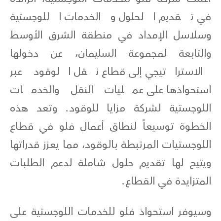
في تقديم الحلول والخدمات اللوجستية
وسلاسل الإمداد في منطقة الشرق الأوسط
والتابعة لمجموعة السليمان، عن دخولها
الاستراتيجي إلى قطاع نقل الوقود عبر
استحواذها على عمليات النقل والخدمات
اللوجستية لشركة مزايا للوقود. وتعد هذه
الخطوة توسيعاً لنطاق أعمال فلو في قطاع
اللوجستيات المرتبطة بالوقود، مما يعزز قدراتها
ويتيح لها تقديم حلول شاملة لدعم الطلبات
المتزايدة في القطاع.
وسيوفر استحواذ فلو للخدمات اللوجستية على