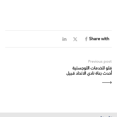
Share with
Previous post
فلو للخدمات اللوجستية 
أحدث رعاة نادي الاتحاد قبيل 
انطلاقة الدوري السعودي