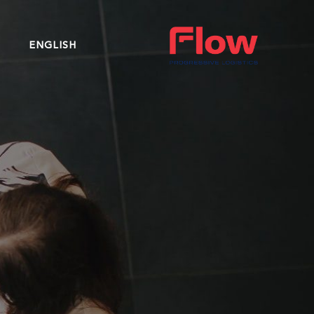
ENGLISH